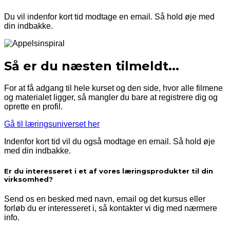
Du vil indenfor kort tid modtage en email. Så hold øje med
din indbakke.
Så er du næsten tilmeldt...
For at få adgang til hele kurset og den side, hvor alle filmene
og materialet ligger, så mangler du bare at registrere dig og
oprette en profil.
Gå til læringsuniverset her
Indenfor kort tid vil du også modtage en email. Så hold øje
med din indbakke.
Er du interesseret i et af vores læringsprodukter til din
virksomhed?
Send os en besked med navn, email og det kursus eller
forløb du er interesseret i, så kontakter vi dig med nærmere
info.