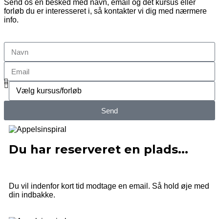
Send os en besked med navn, email og det kursus eller
forløb du er interesseret i, så kontakter vi dig med nærmere
info.
Send
Du har reserveret en plads...
Du vil indenfor kort tid modtage en email. Så hold øje med
din indbakke.