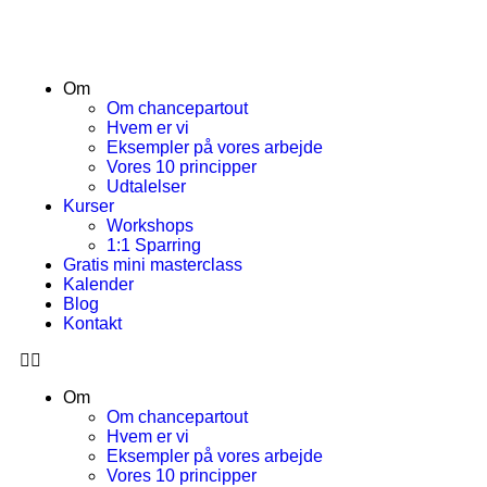
Om
Om chancepartout
Hvem er vi
Eksempler på vores arbejde
Vores 10 principper
Udtalelser
Kurser
Workshops
1:1 Sparring
Gratis mini masterclass
Kalender
Blog
Kontakt
Om
Om chancepartout
Hvem er vi
Eksempler på vores arbejde
Vores 10 principper