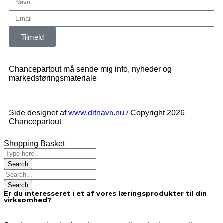
Tilmeld
Chancepartout må sende mig info, nyheder og
markedsføringsmateriale
Side designet af
www.ditnavn.nu
/ Copyright 2026
Chancepartout
Shopping Basket
Er du interesseret i et af vores læringsprodukter til din
virksomhed?