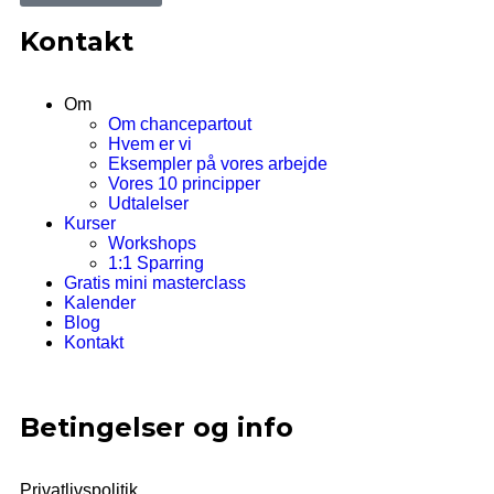
Kontakt
Om
Om chancepartout
Hvem er vi
Eksempler på vores arbejde
Vores 10 principper
Udtalelser
Kurser
Workshops
1:1 Sparring
Gratis mini masterclass
Kalender
Blog
Kontakt
Betingelser og info
Privatlivspolitik