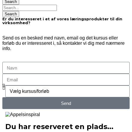
Er du interesseret i et af vores læringsprodukter til din
virksomhed?
Send os en besked med navn, email og det kursus eller
forløb du er interesseret i, så kontakter vi dig med nærmere
info.
Send
Du har reserveret en plads...