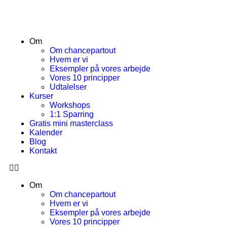
Om
Om chancepartout
Hvem er vi
Eksempler på vores arbejde
Vores 10 principper
Udtalelser
Kurser
Workshops
1:1 Sparring
Gratis mini masterclass
Kalender
Blog
Kontakt
Om
Om chancepartout
Hvem er vi
Eksempler på vores arbejde
Vores 10 principper