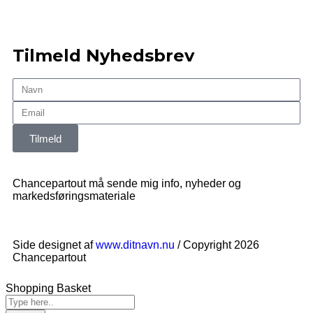
Tilmeld Nyhedsbrev
Tilmeld
Chancepartout må sende mig info, nyheder og
markedsføringsmateriale
Side designet af
www.ditnavn.nu
/ Copyright 2026
Chancepartout
Shopping Basket