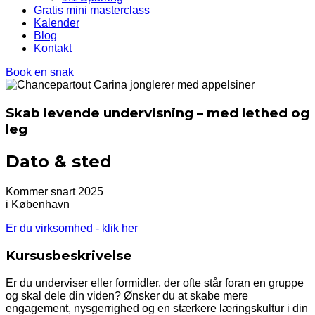
Gratis mini masterclass
Kalender
Blog
Kontakt
Book en snak
Skab levende undervisning – med lethed og
leg
Dato & sted
Kommer snart 2025
i København
Er du virksomhed - klik her
Kursusbeskrivelse
Er du underviser eller formidler, der ofte står foran en gruppe
og skal dele din viden? Ønsker du at skabe mere
engagement, nysgerrighed og en stærkere læringskultur i din