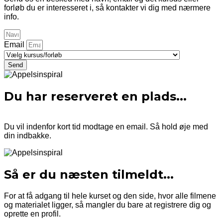
forløb du er interesseret i, så kontakter vi dig med nærmere
info.
Email
Send
Du har reserveret en plads...
Du vil indenfor kort tid modtage en email. Så hold øje med
din indbakke.
Så er du næsten tilmeldt...
For at få adgang til hele kurset og den side, hvor alle filmene
og materialet ligger, så mangler du bare at registrere dig og
oprette en profil.